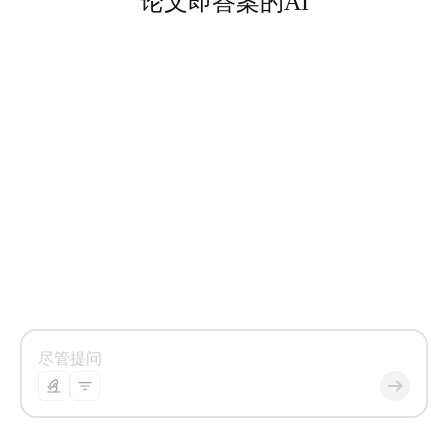
论文即答案的AI