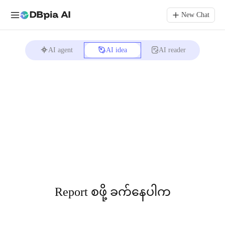
New Chat
AI agent
AI idea
AI reader
Report စဖို့ ခက်နေပါက