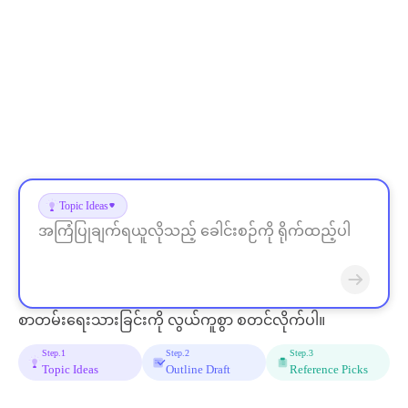
Topic Ideas
စာတမ်းရေးသားခြင်းကို လွယ်ကူစွာ စတင်လိုက်ပါ။
Step.
1
Step.
2
Step.
3
Topic Ideas
Outline Draft
Reference Picks