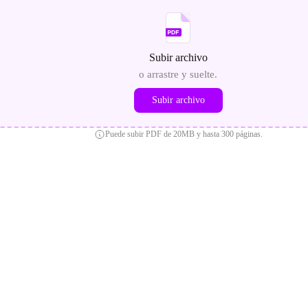
Subir archivo
o arrastre y suelte.
Subir archivo
Puede subir PDF de 20MB y hasta 300 páginas.